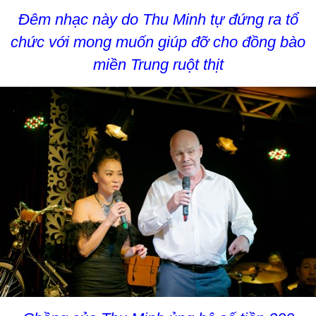
Đêm nhạc này do Thu Minh tự đứng ra tổ
chức với mong muốn giúp đỡ cho đồng bào
miền Trung ruột thịt