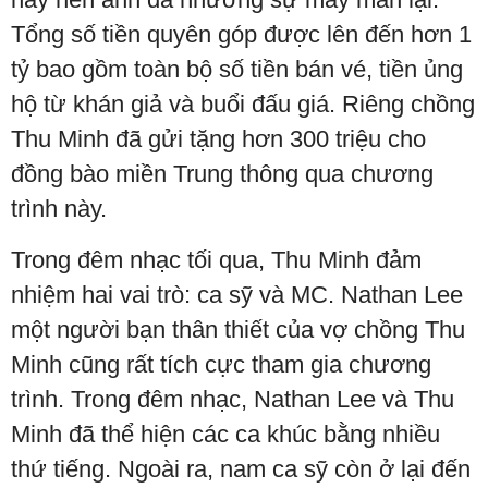
Tổng số tiền quyên góp được lên đến hơn 1
tỷ bao gồm toàn bộ số tiền bán vé, tiền ủng
hộ từ khán giả và buổi đấu giá. Riêng chồng
Thu Minh đã gửi tặng hơn 300 triệu cho
đồng bào miền Trung thông qua chương
trình này.
Trong đêm nhạc tối qua, Thu Minh đảm
nhiệm hai vai trò: ca sỹ và MC. Nathan Lee
một người bạn thân thiết của vợ chồng Thu
Minh cũng rất tích cực tham gia chương
trình. Trong đêm nhạc, Nathan Lee và Thu
Minh đã thể hiện các ca khúc bằng nhiều
thứ tiếng. Ngoài ra, nam ca sỹ còn ở lại đến