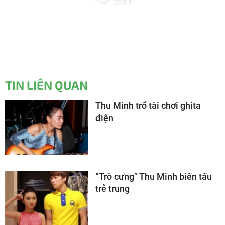
TIN LIÊN QUAN
Thu Minh trổ tài chơi ghita
điện
“Trò cưng” Thu Minh biến tấu
trẻ trung