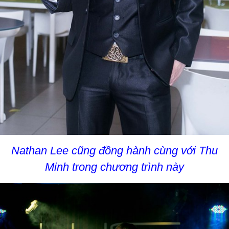
Nathan Lee cũng đồng hành cùng với Thu
Minh trong chương trình này