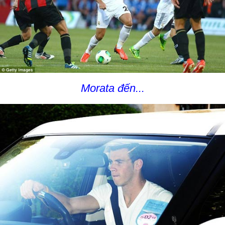
Morata đến...