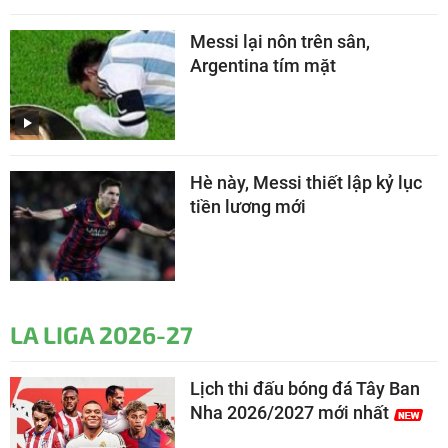
Messi lại nôn trên sân,
Argentina tím mặt
Hè này, Messi thiết lập kỷ lục
tiền lương mới
LA LIGA 2026-27
Lịch thi đấu bóng đá Tây Ban
Nha 2026/2027 mới nhất