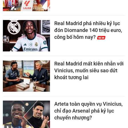
Real Madrid phá nhiều kỷ lục
đón Diomande 140 triệu euro,
công bố hôm nay?
Real Madrid mất kiên nhẫn với
Vinicius, muốn siêu sao dứt
khoát tương lai
Arteta toàn quyền vụ Vinicius,
chỉ đạo Arsenal phá kỷ lục
chuyển nhượng?