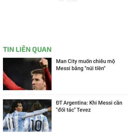
TIN LIÊN QUAN
Man City muốn chiêu mộ
Messi bằng "núi tiền"
ĐT Argentina: Khi Messi cần
"đối tác" Tevez