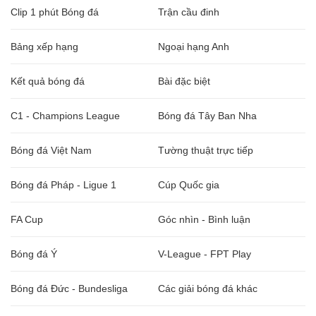
Clip 1 phút Bóng đá
Trận cầu đinh
Bảng xếp hạng
Ngoại hạng Anh
Kết quả bóng đá
Bài đặc biệt
C1 - Champions League
Bóng đá Tây Ban Nha
Bóng đá Việt Nam
Tường thuật trực tiếp
Bóng đá Pháp - Ligue 1
Cúp Quốc gia
FA Cup
Góc nhìn - Bình luận
Bóng đá Ý
V-League - FPT Play
Bóng đá Đức - Bundesliga
Các giải bóng đá khác