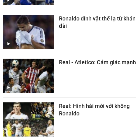
Ronaldo dính vật thể lạ từ khán
đài
Real - Atletico: Cảm giác mạnh
Real: Hình hài mới với không
Ronaldo