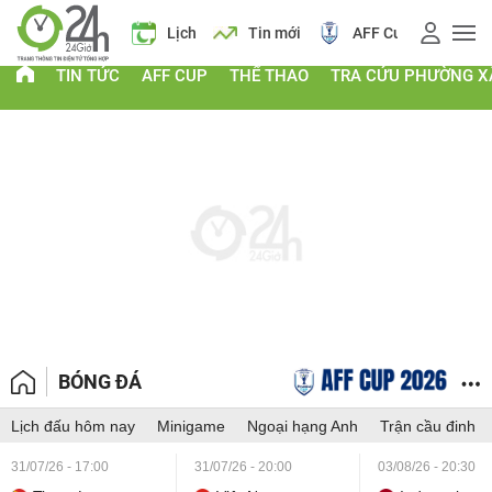
á vàng
Lịch
Tin mới
AFF Cup
Giá vàng
TIN TỨC
AFF CUP
THỂ THAO
TRA CỨU PHƯỜNG X
BÓNG ĐÁ
Lịch đấu hôm nay
Minigame
Ngoại hạng Anh
Trận cầu đinh
31/07/26 - 17:00
31/07/26 - 20:00
03/08/26 - 20:30