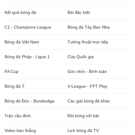
Kết quả bóng đá
Bài đặc biệt
C1 - Champions League
Bóng đá Tây Ban Nha
Bóng đá Việt Nam
Tường thuật trực tiếp
Bóng đá Pháp - Ligue 1
Cúp Quốc gia
FA Cup
Góc nhìn - Bình luận
Bóng đá Ý
V-League - FPT Play
Bóng đá Đức - Bundesliga
Các giải bóng đá khác
Trận cầu đinh
Đội bóng nổi bật
Video bàn thắng
Lịch bóng đá TV