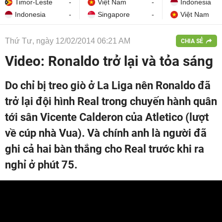
Timor-Leste
-
Việt Nam
-
Indonesia
Indonesia
-
Singapore
-
Việt Nam
Thứ Tư, ngày 12/02/2014 06:21 AM
CHIA SẺ
Video: Ronaldo trở lại và tỏa sáng
Do chỉ bị treo giò ở La Liga nên Ronaldo đã
trở lại đội hình Real trong chuyến hành quân
tới sân Vicente Calderon của Atletico (lượt
về cúp nhà Vua). Và chính anh là người đã
ghi cả hai bàn thắng cho Real trước khi ra
nghỉ ở phút 75.