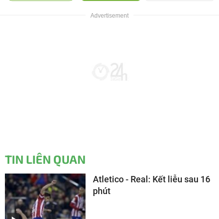
TIN LIÊN QUAN
Atletico - Real: Kết liễu sau 16
phút