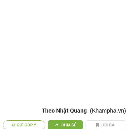
Theo Nhật Quang
(Khampha.vn)
GỬI GÓP Ý
CHIA SẺ
LƯU BÀI