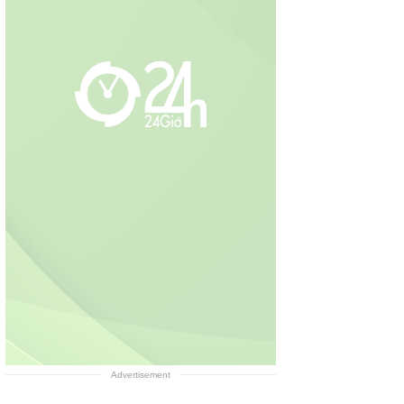
Advertisement