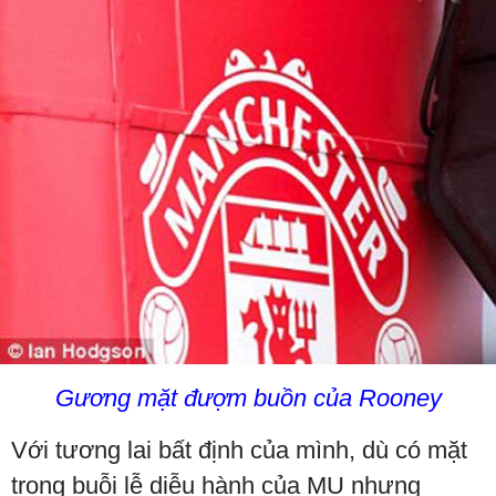
Gương mặt đượm buồn của Rooney
Với tương lai bất định của mình, dù có mặt
trong buỗi lễ diễu hành của MU nhưng