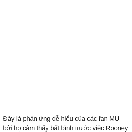
Đây là phản ứng dễ hiểu của các fan MU
bởi họ cảm thấy bất bình trước việc Rooney