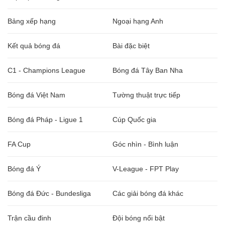
Bảng xếp hạng
Ngoại hạng Anh
Kết quả bóng đá
Bài đặc biệt
C1 - Champions League
Bóng đá Tây Ban Nha
Bóng đá Việt Nam
Tường thuật trực tiếp
Bóng đá Pháp - Ligue 1
Cúp Quốc gia
FA Cup
Góc nhìn - Bình luận
Bóng đá Ý
V-League - FPT Play
Bóng đá Đức - Bundesliga
Các giải bóng đá khác
Trận cầu đinh
Đội bóng nổi bật