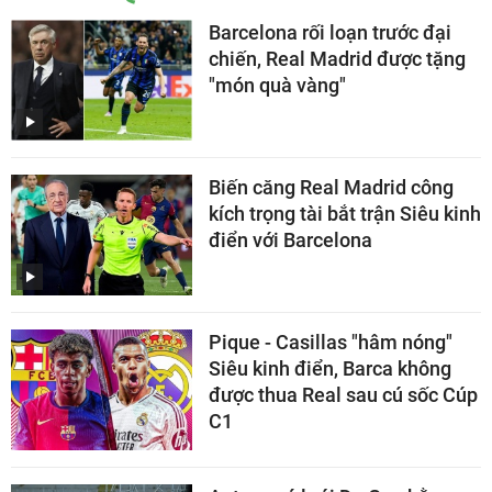
Barcelona rối loạn trước đại
chiến, Real Madrid được tặng
"món quà vàng"
Biến căng Real Madrid công
kích trọng tài bắt trận Siêu kinh
điển với Barcelona
Pique - Casillas "hâm nóng"
Siêu kinh điển, Barca không
được thua Real sau cú sốc Cúp
C1