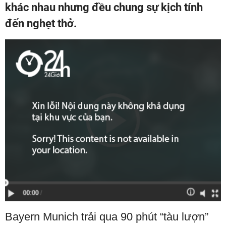
khác nhau nhưng đều chung sự kịch tính
đến nghẹt thở.
Bayern Munich trải qua 90 phút “tàu lượn”