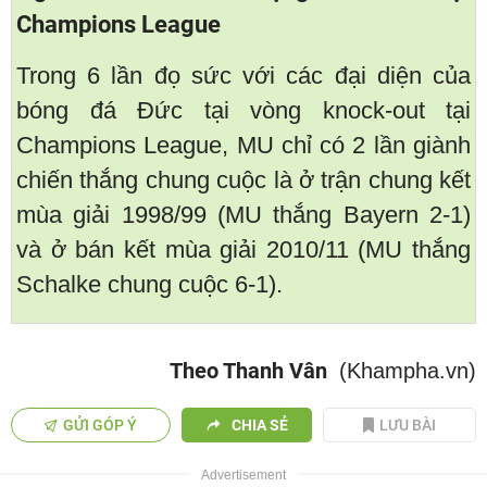
Champions League
Trong 6 lần đọ sức với các đại diện của
bóng đá Đức tại vòng knock-out tại
Champions League, MU chỉ có 2 lần giành
chiến thắng chung cuộc là ở trận chung kết
mùa giải 1998/99 (MU thắng Bayern 2-1)
và ở bán kết mùa giải 2010/11 (MU thắng
Schalke chung cuộc 6-1).
Theo Thanh Vân
(Khampha.vn)
GỬI GÓP Ý
CHIA SẺ
LƯU BÀI