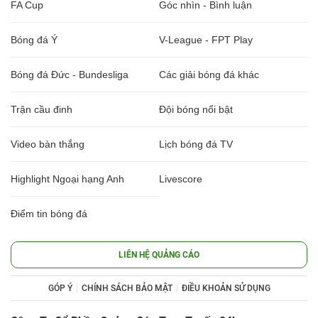
FA Cup
Góc nhìn - Bình luận
Bóng đá Ý
V-League - FPT Play
Bóng đá Đức - Bundesliga
Các giải bóng đá khác
Trận cầu đinh
Đội bóng nổi bật
Video bàn thắng
Lịch bóng đá TV
Highlight Ngoại hạng Anh
Livescore
Điểm tin bóng đá
LIÊN HỆ QUẢNG CÁO
GÓP Ý
CHÍNH SÁCH BẢO MẬT
ĐIỀU KHOẢN SỬ DỤNG