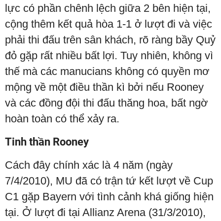
lực có phần chênh lệch giữa 2 bên hiện tại,
cộng thêm kết quả hòa 1-1 ở lượt đi và việc
phải thi đấu trên sân khách, rõ ràng bầy Quỷ
đỏ gặp rất nhiều bất lợi. Tuy nhiên, không vì
thế mà các manucians không có quyền mơ
mộng về một điều thần kì bởi nếu Rooney
và các đồng đội thi đấu thăng hoa, bất ngờ
hoàn toàn có thể xảy ra.
Tinh thần Rooney
Cách đây chính xác là 4 năm (ngày
7/4/2010), MU đã có trận tứ kết lượt về Cup
C1 gặp Bayern với tình cảnh khá giống hiện
tại. Ở lượt đi tại Allianz Arena (31/3/2010),