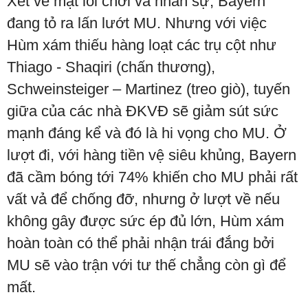
Xét về mặt lối chơi và nhân sự, Bayern
đang tỏ ra lấn lướt MU. Nhưng với việc
Hùm xám thiếu hàng loạt các trụ cột như
Thiago - Shaqiri (chấn thương),
Schweinsteiger – Martinez (treo giò), tuyến
giữa của các nhà ĐKVĐ sẽ giảm sút sức
mạnh đáng kể và đó là hi vọng cho MU. Ở
lượt đi, với hàng tiền vệ siêu khủng, Bayern
đã cầm bóng tới 74% khiến cho MU phải rất
vất vả để chống đỡ, nhưng ở lượt về nếu
không gây được sức ép đủ lớn, Hùm xám
hoàn toàn có thể phải nhận trái đắng bởi
MU sẽ vào trận với tư thế chẳng còn gì để
mất.