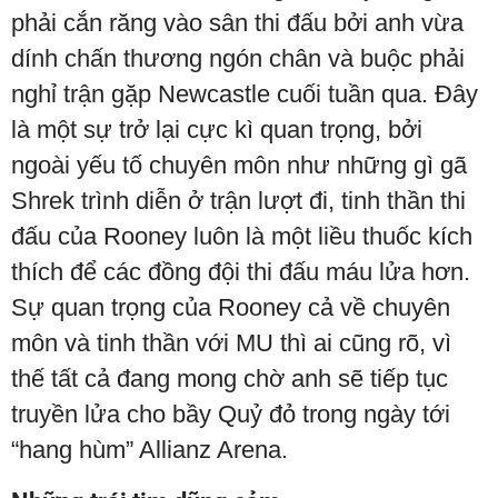
phải cắn răng vào sân thi đấu bởi anh vừa
dính chấn thương ngón chân và buộc phải
nghỉ trận gặp Newcastle cuối tuần qua. Đây
là một sự trở lại cực kì quan trọng, bởi
ngoài yếu tố chuyên môn như những gì gã
Shrek trình diễn ở trận lượt đi, tinh thần thi
đấu của Rooney luôn là một liều thuốc kích
thích để các đồng đội thi đấu máu lửa hơn.
Sự quan trọng của Rooney cả về chuyên
môn và tinh thần với MU thì ai cũng rõ, vì
thế tất cả đang mong chờ anh sẽ tiếp tục
truyền lửa cho bầy Quỷ đỏ trong ngày tới
“hang hùm” Allianz Arena.