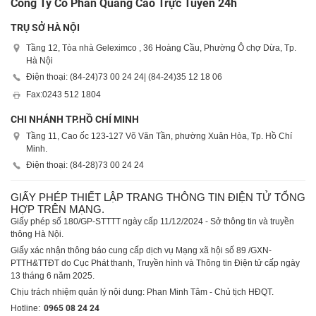
Công Ty Cổ Phần Quảng Cáo Trực Tuyến 24h
TRỤ SỞ HÀ NỘI
Tầng 12, Tòa nhà Geleximco , 36 Hoàng Cầu, Phường Ô chợ Dừa, Tp.
Hà Nội
Điện thoại: (84-24)
73 00 24 24
| (84-24)
35 12 18 06
Fax:
0243 512 1804
CHI NHÁNH TP.HỒ CHÍ MINH
Tầng 11, Cao ốc 123-127 Võ Văn Tần, phường Xuân Hòa, Tp. Hồ Chí
Minh.
Điện thoại: (84-28)
73 00 24 24
GIẤY PHÉP THIẾT LẬP TRANG THÔNG TIN ĐIỆN TỬ TỔNG
HỢP TRÊN MẠNG.
Giấy phép số 180/GP-STTTT ngày cấp 11/12/2024 - Sở thông tin và truyền
thông Hà Nội.
Giấy xác nhận thông báo cung cấp dịch vụ Mạng xã hội số 89 /GXN-
PTTH&TTĐT do Cục Phát thanh, Truyền hình và Thông tin Điện tử cấp ngày
13 tháng 6 năm 2025.
Chịu trách nhiệm quản lý nội dung: Phan Minh Tâm - Chủ tịch HĐQT.
Hotline:
0965 08 24 24