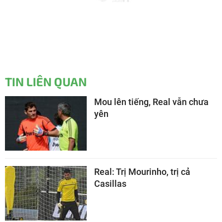
TIN LIÊN QUAN
Mou lên tiếng, Real vẫn chưa
yên
Real: Trị Mourinho, trị cả
Casillas