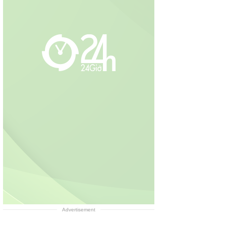
Advertisement