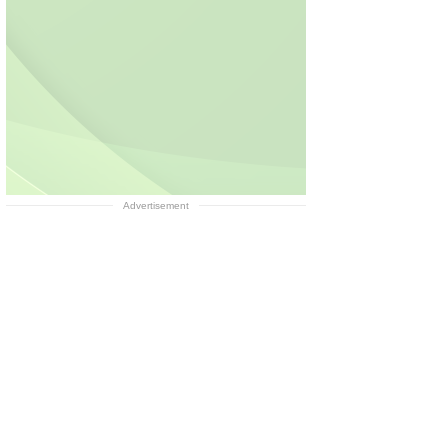
Advertisement