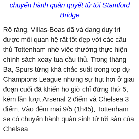
chuyến hành quân quyết tử tới Stamford
Bridge
Rõ ràng, Villas-Boas đã và đang duy trì
được mối quan hệ rất tốt đẹp với các cầu
thủ Tottenham nhờ việc thường thực hiện
chính sách xoay tua cầu thủ. Trong tháng
Ba, Spurs từng khá chắc suất trong top dự
Champions League nhưng sự hụt hơi ở giai
đoạn cuối đã khiến họ giờ chỉ đứng thứ 5,
kém lần lượt Arsenal 2 điểm và Chelsea 3
điểm. Vào đêm mai 9/5 (1h45), Tottenham
sẽ có chuyến hành quân sinh tử tới sân của
Chelsea.