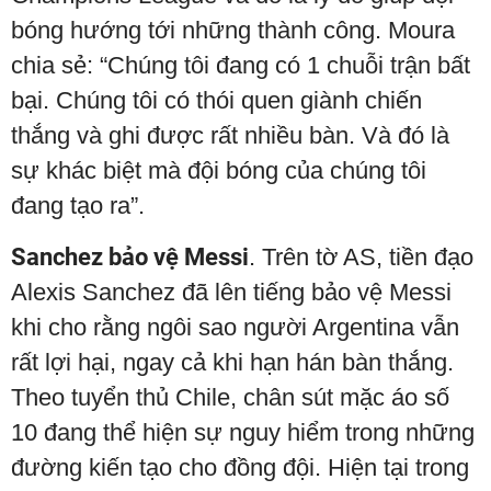
bóng hướng tới những thành công. Moura
chia sẻ: “Chúng tôi đang có 1 chuỗi trận bất
bại. Chúng tôi có thói quen giành chiến
thắng và ghi được rất nhiều bàn. Và đó là
sự khác biệt mà đội bóng của chúng tôi
đang tạo ra”.
Sanchez bảo vệ Messi
. Trên tờ AS, tiền đạo
Alexis Sanchez đã lên tiếng bảo vệ Messi
khi cho rằng ngôi sao người Argentina vẫn
rất lợi hại, ngay cả khi hạn hán bàn thắng.
Theo tuyển thủ Chile, chân sút mặc áo số
10 đang thể hiện sự nguy hiểm trong những
đường kiến tạo cho đồng đội. Hiện tại trong