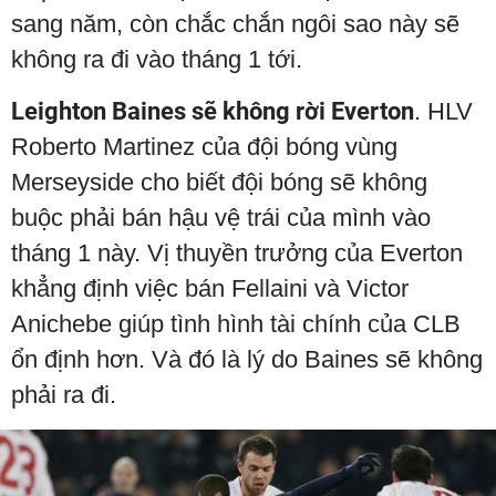
sang năm, còn chắc chắn ngôi sao này sẽ
không ra đi vào tháng 1 tới.
Leighton Baines sẽ không rời Everton
. HLV
Roberto Martinez của đội bóng vùng
Merseyside cho biết đội bóng sẽ không
buộc phải bán hậu vệ trái của mình vào
tháng 1 này. Vị thuyền trưởng của Everton
khẳng định việc bán Fellaini và Victor
Anichebe giúp tình hình tài chính của CLB
ổn định hơn. Và đó là lý do Baines sẽ không
phải ra đi.