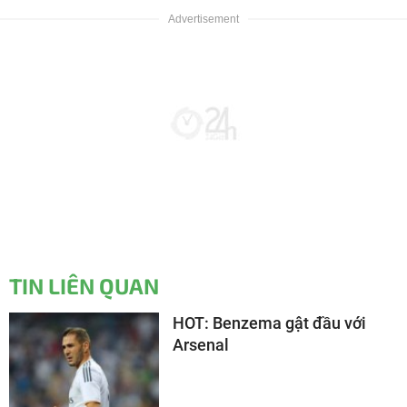
TIN LIÊN QUAN
HOT: Benzema gật đầu với
Arsenal