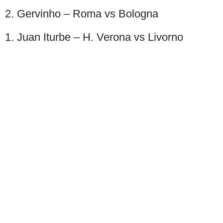
2. Gervinho – Roma vs Bologna
1. Juan Iturbe – H. Verona vs Livorno