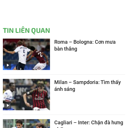
TIN LIÊN QUAN
Roma – Bologna: Cơn mưa
bàn thắng
Milan – Sampdoria: Tìm thấy
ánh sáng
Cagliari – Inter: Chặn đà hưng