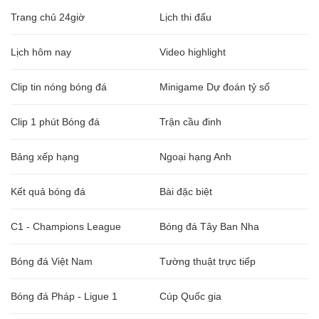
Trang chủ 24giờ
Lịch thi đấu
Lịch hôm nay
Video highlight
Clip tin nóng bóng đá
Minigame Dự đoán tỷ số
Clip 1 phút Bóng đá
Trận cầu đinh
Bảng xếp hạng
Ngoại hạng Anh
Kết quả bóng đá
Bài đặc biệt
C1 - Champions League
Bóng đá Tây Ban Nha
Bóng đá Việt Nam
Tường thuật trực tiếp
Bóng đá Pháp - Ligue 1
Cúp Quốc gia