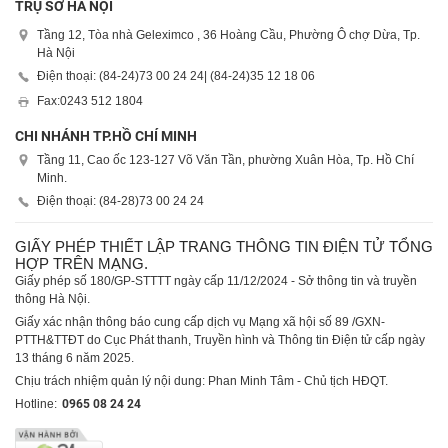
TRỤ SỞ HÀ NỘI
Tầng 12, Tòa nhà Geleximco , 36 Hoàng Cầu, Phường Ô chợ Dừa, Tp.
Hà Nội
Điện thoại: (84-24)
73 00 24 24
| (84-24)
35 12 18 06
Fax:
0243 512 1804
CHI NHÁNH TP.HỒ CHÍ MINH
Tầng 11, Cao ốc 123-127 Võ Văn Tần, phường Xuân Hòa, Tp. Hồ Chí
Minh.
Điện thoại: (84-28)
73 00 24 24
GIẤY PHÉP THIẾT LẬP TRANG THÔNG TIN ĐIỆN TỬ TỔNG
HỢP TRÊN MẠNG.
Giấy phép số 180/GP-STTTT ngày cấp 11/12/2024 - Sở thông tin và truyền
thông Hà Nội.
Giấy xác nhận thông báo cung cấp dịch vụ Mạng xã hội số 89 /GXN-
PTTH&TTĐT do Cục Phát thanh, Truyền hình và Thông tin Điện tử cấp ngày
13 tháng 6 năm 2025.
Chịu trách nhiệm quản lý nội dung: Phan Minh Tâm - Chủ tịch HĐQT.
Hotline:
0965 08 24 24