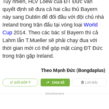
Tuy nhiên, HLV Loew của ĐT Đức vẫn
quyết định sẽ đưa cả hai cầu thủ Bayern
này sang Dublin để đối đầu với đội chủ nhà
Ireland trong trận đấu tại vòng loại
World
Cup
2014. Theo các bác sĩ Bayern thì cả
Lahm lẫn T.Mueller sẽ phải chạy đua với
thời gian mới có thể góp mặt cùng ĐT Đức
trong trận gặp Ireland.
Theo Mạnh Đức (Bongdaplus)
GỬI GÓP Ý
CHIA SẺ
LƯU BÀI