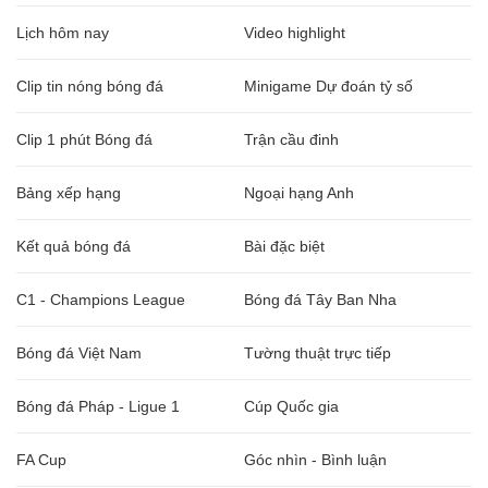
Lịch hôm nay
Video highlight
Clip tin nóng bóng đá
Minigame Dự đoán tỷ số
Clip 1 phút Bóng đá
Trận cầu đinh
Bảng xếp hạng
Ngoại hạng Anh
Kết quả bóng đá
Bài đặc biệt
C1 - Champions League
Bóng đá Tây Ban Nha
Bóng đá Việt Nam
Tường thuật trực tiếp
Bóng đá Pháp - Ligue 1
Cúp Quốc gia
FA Cup
Góc nhìn - Bình luận