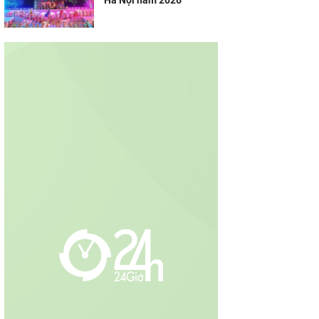
Hà Nội năm 2026