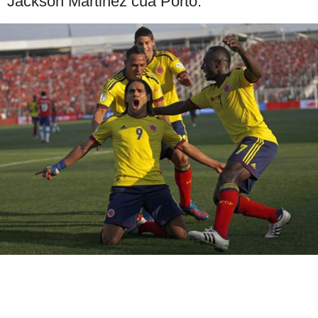
Jackson Martinez của Porto.