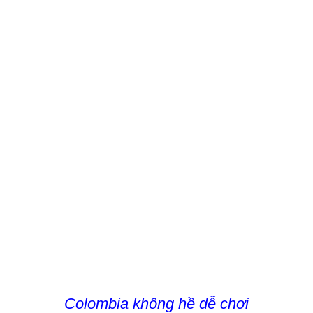
Colombia không hề dễ chơi