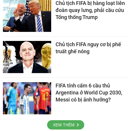
Chủ tịch FIFA bị hàng loạt liên
đoàn quay lưng, phải cầu cứu
Tổng thống Trump
Chủ tịch FIFA nguy cơ bị phế
truất ghế nóng
FIFA tính cấm 6 cầu thủ
Argentina ở World Cup 2030,
Messi có bị ảnh hưởng?
XEM THÊM