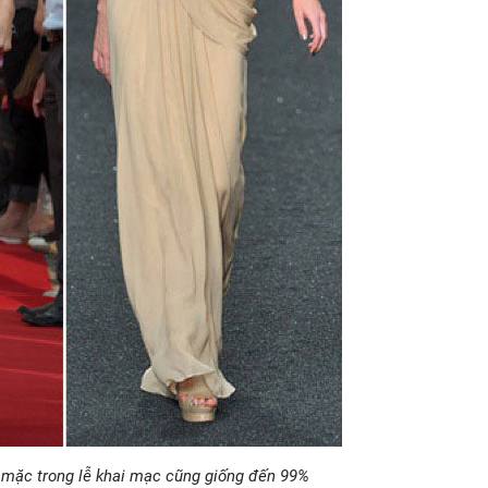
 mặc trong lễ khai mạc cũng giống đến 99%