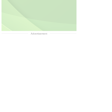
Advertisement