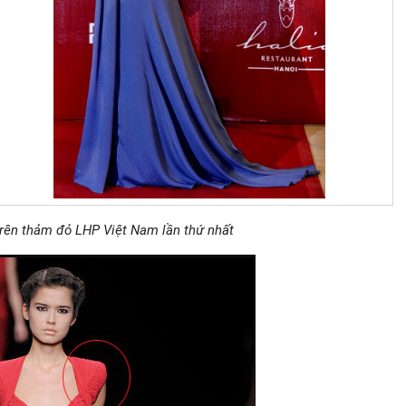
trên thảm đỏ LHP Việt Nam lần thứ nhất