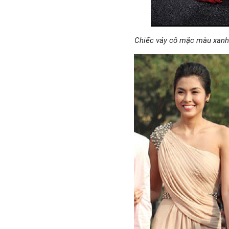
Chiếc váy cô mặc màu xanh 