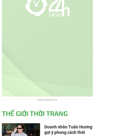
Advertisement
THẾ GIỚI THỜI TRANG
Doanh nhân Tuấn Hương
gợi ý phong cách thời