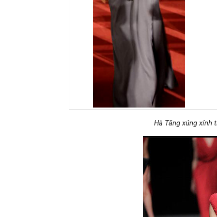
Hà Tăng xúng xính 