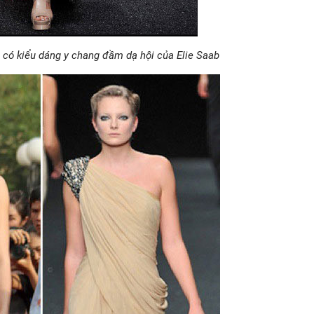
có kiểu dáng y chang đầm dạ hội của Elie Saab