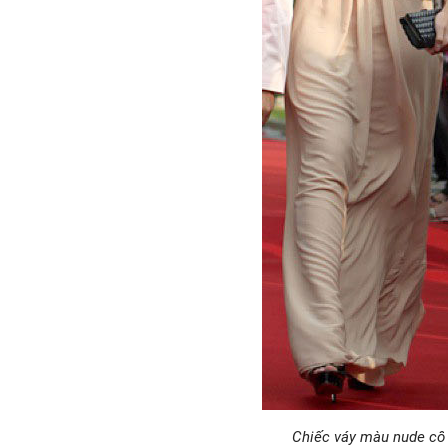
Chiếc váy màu nude cô