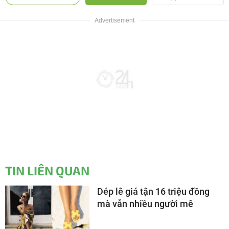
TIN LIÊN QUAN
Dép lê giá tận 16 triệu đồng
mà vẫn nhiều người mê