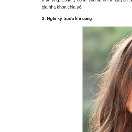
gia nha khoa chia sẻ.
3. Nghĩ kỹ trước khi uống