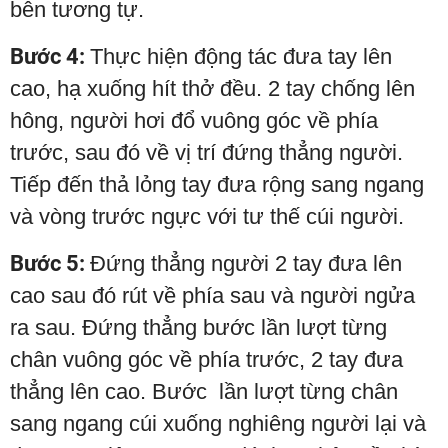
bên tương tự.
Bước 4:
Thực hiện động tác đưa tay lên
cao, hạ xuống hít thở đều. 2 tay chống lên
hông, người hơi đổ vuông góc về phía
trước, sau đó về vị trí đứng thẳng người.
Tiếp đến thả lỏng tay đưa rộng sang ngang
và vòng trước ngực với tư thế cúi người.
Bước 5:
Đứng thẳng người 2 tay đưa lên
cao sau đó rút về phía sau và người ngửa
ra sau. Đứng thẳng bước lần lượt từng
chân vuông góc về phía trước, 2 tay đưa
thẳng lên cao. Bước lần lượt từng chân
sang ngang cúi xuống nghiêng người lại và