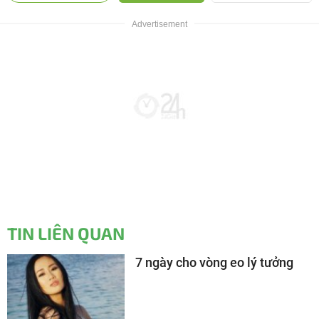
TIN LIÊN QUAN
7 ngày cho vòng eo lý tưởng