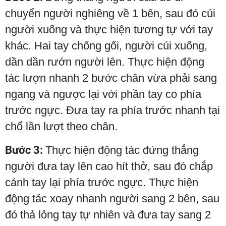
chuyển người nghiêng về 1 bên, sau đó cúi
người xuống và thực hiện tương tự với tay
khác. Hai tay chống gối, người cúi xuống,
dần dần rướn người lên. Thực hiện động
tác lượn nhanh 2 bước chân vừa phải sang
ngang và ngược lại với phần tay co phía
trước ngực. Đưa tay ra phía trước nhanh tại
chổ lần lượt theo chân.
Bước 3:
Thực hiện động tác đứng thẳng
người đưa tay lên cao hít thở, sau đó chắp
cánh tay lại phía trước ngực. Thực hiện
động tác xoay nhanh người sang 2 bên, sau
đó thả lỏng tay tự nhiên và đưa tay sang 2