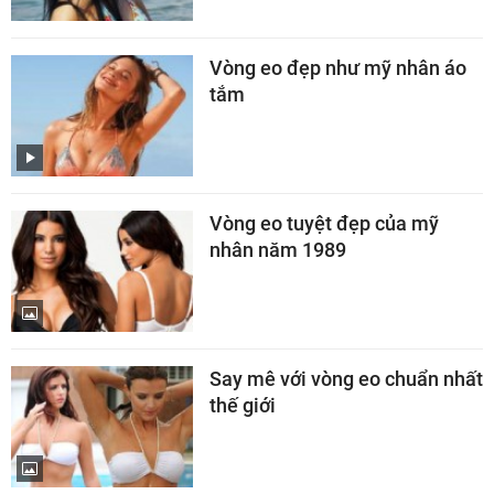
Vòng eo đẹp như mỹ nhân áo
tắm
Vòng eo tuyệt đẹp của mỹ
nhân năm 1989
Say mê với vòng eo chuẩn nhất
thế giới