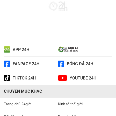
APP 24H
FANPAGE 24H
BÓNG ĐÁ 24H
TIKTOK 24H
YOUTUBE 24H
CHUYÊN MỤC KHÁC
Trang chủ 24giờ
Kinh tế thế giới