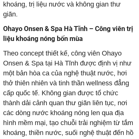
khoáng, trị liệu nước và không gian thư
giãn.
Ohayo Onsen & Spa Hà Tĩnh – Công viên trị
liệu khoáng nóng bốn mùa
Theo concept thiết kế, công viên Ohayo
Onsen & Spa tại Hà Tĩnh được định vị như
một bản hòa ca của nghệ thuật nước, hơi
thở thiên nhiên và tinh thần wellness đẳng
cấp quốc tế. Không gian được tổ chức
thành dải cảnh quan thư giãn liên tục, nơi
các dòng nước khoáng nóng len qua địa
hình mềm mại, tạo chuỗi trải nghiệm từ tắm
khoáng, thiền nước, suối nghệ thuật đến hồ