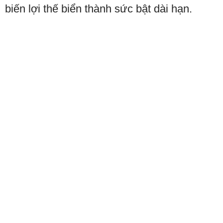
biến lợi thế biển thành sức bật dài hạn.