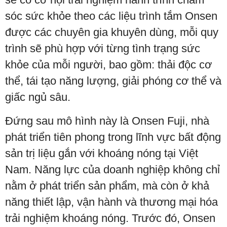
sóc sức khỏe theo các liệu trình tắm Onsen
được các chuyên gia khuyên dùng, mỗi quy
trình sẽ phù hợp với từng tình trạng sức
khỏe của mỗi người, bao gồm: thải độc cơ
thể, tái tạo năng lượng, giải phóng cơ thể và
giấc ngủ sâu.
Đứng sau mô hình này là Onsen Fuji, nhà
phát triển tiên phong trong lĩnh vực bất động
sản trị liệu gắn với khoáng nóng tại Việt
Nam. Năng lực của doanh nghiệp không chỉ
nằm ở phát triển sản phẩm, mà còn ở khả
năng thiết lập, vận hành và thương mại hóa
trải nghiệm khoáng nóng. Trước đó, Onsen