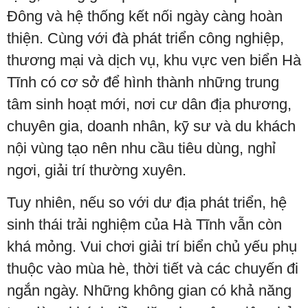
Đông và hệ thống kết nối ngày càng hoàn
thiện. Cùng với đà phát triển công nghiệp,
thương mại và dịch vụ, khu vực ven biển Hà
Tĩnh có cơ sở để hình thành những trung
tâm sinh hoạt mới, nơi cư dân địa phương,
chuyên gia, doanh nhân, kỹ sư và du khách
nội vùng tạo nên nhu cầu tiêu dùng, nghỉ
ngơi, giải trí thường xuyên.
Tuy nhiên, nếu so với dư địa phát triển, hệ
sinh thái trải nghiệm của Hà Tĩnh vẫn còn
khá mỏng. Vui chơi giải trí biển chủ yếu phụ
thuộc vào mùa hè, thời tiết và các chuyến đi
ngắn ngày. Những không gian có khả năng