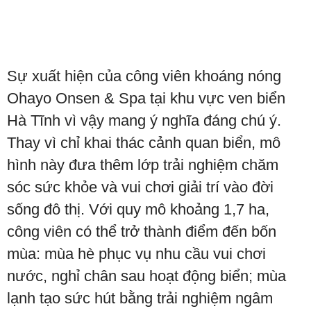
Sự xuất hiện của công viên khoáng nóng
Ohayo Onsen & Spa tại khu vực ven biển
Hà Tĩnh vì vậy mang ý nghĩa đáng chú ý.
Thay vì chỉ khai thác cảnh quan biển, mô
hình này đưa thêm lớp trải nghiệm chăm
sóc sức khỏe và vui chơi giải trí vào đời
sống đô thị. Với quy mô khoảng 1,7 ha,
công viên có thể trở thành điểm đến bốn
mùa: mùa hè phục vụ nhu cầu vui chơi
nước, nghỉ chân sau hoạt động biển; mùa
lạnh tạo sức hút bằng trải nghiệm ngâm