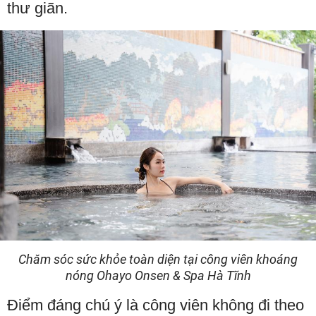
thư giãn.
Chăm sóc sức khỏe toàn diện tại công viên khoáng
nóng Ohayo Onsen & Spa Hà Tĩnh
Điểm đáng chú ý là công viên không đi theo