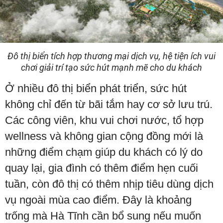
Đô thị biển tích hợp thương mại dịch vụ, hệ tiện ích vui
chơi giải trí tạo sức hút mạnh mẽ cho du khách
Ở nhiều đô thị biển phát triển, sức hút
không chỉ đến từ bãi tắm hay cơ sở lưu trú.
Các công viên, khu vui chơi nước, tổ hợp
wellness và không gian cộng đồng mới là
những điểm chạm giúp du khách có lý do
quay lại, gia đình có thêm điểm hẹn cuối
tuần, còn đô thị có thêm nhịp tiêu dùng dịch
vụ ngoài mùa cao điểm. Đây là khoảng
trống mà Hà Tĩnh cần bổ sung nếu muốn