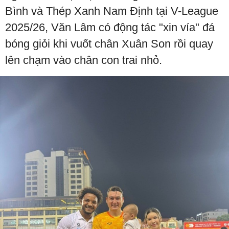
Bình và Thép Xanh Nam Định tại V-League
2025/26, Văn Lâm có động tác "xin vía" đá
bóng giỏi khi vuốt chân Xuân Son rồi quay
lên chạm vào chân con trai nhỏ.