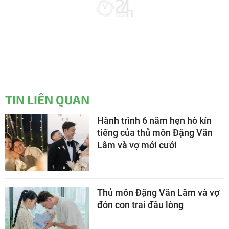
TIN LIÊN QUAN
Hành trình 6 năm hẹn hò kín
tiếng của thủ môn Đặng Văn
Lâm và vợ mới cưới
Thủ môn Đặng Văn Lâm và vợ
đón con trai đầu lòng