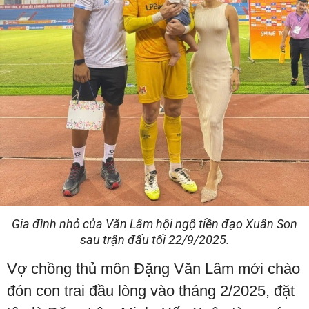
Gia đình nhỏ của Văn Lâm hội ngộ tiền đạo Xuân Son
sau trận đấu tối 22/9/2025.
Vợ chồng thủ môn Đặng Văn Lâm mới chào
đón con trai đầu lòng vào tháng 2/2025, đặt