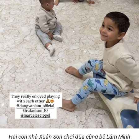
Hai con nhà Xuân Son chơi đùa cùng bé Lâm Minh