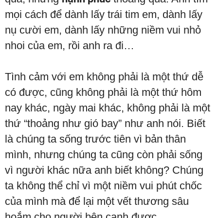
mọi cách để dành lấy trái tim em, dành lấy
nụ cười em, dành lấy những niềm vui nhỏ
nhoi của em, rồi anh ra đi…
Tình cảm với em không phải là một thứ dễ
có được, cũng không phải là một thứ hôm
nay khác, ngày mai khác, không phải là một
thứ “thoảng như gió bay” như anh nói. Biết
là chúng ta sống trước tiên vì bản thân
mình, nhưng chúng ta cũng còn phải sống
vì người khác nữa anh biết không? Chúng
ta không thể chỉ vì một niềm vui phút chốc
của mình mà để lại một vết thương sâu
hoắm cho người bên cạnh được.