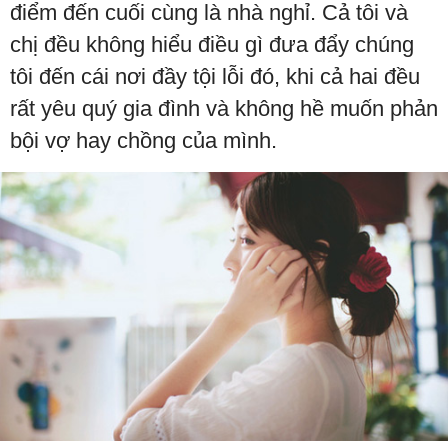
điểm đến cuối cùng là nhà nghỉ. Cả tôi và
chị đều không hiểu điều gì đưa đẩy chúng
tôi đến cái nơi đầy tội lỗi đó, khi cả hai đều
rất yêu quý gia đình và không hề muốn phản
bội vợ hay chồng của mình.