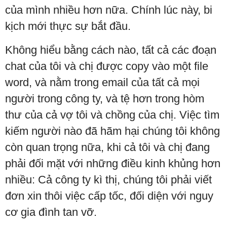
của mình nhiều hơn nữa. Chính lúc này, bi
kịch mới thực sự bắt đầu.
Không hiểu bằng cách nào, tất cả các đoạn
chat của tôi và chị được copy vào một file
word, và nằm trong email của tất cả mọi
người trong công ty, và tệ hơn trong hòm
thư của cả vợ tôi và chồng của chị. Việc tìm
kiếm người nào đã hãm hại chúng tôi không
còn quan trọng nữa, khi cả tôi và chị đang
phải đối mặt với những điều kinh khủng hơn
nhiều: Cả công ty kì thị, chúng tôi phải viết
đơn xin thôi việc cấp tốc, đối diện với nguy
cơ gia đình tan vỡ.