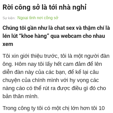
Rời công sở là tới nhà nghỉ
Ngoại tình nơi công sở
Sự kiện:
Chúng tôi gần như là chat sex và thậm chí là
lén lút “khoe hàng” qua webcam cho nhau
xem
Tôi xin giới thiệu trước, tôi là một người đàn
ông. Hôm nay tôi lấy hết cam đảm để lên
diễn đàn này của các bạn, để kể lại câu
chuyện của chính mình với hy vọng các
nàng cáo có thể rút ra được điều gì đó cho
bản thân mình.
Trong công ty tôi có một chị lớn hơn tôi 10