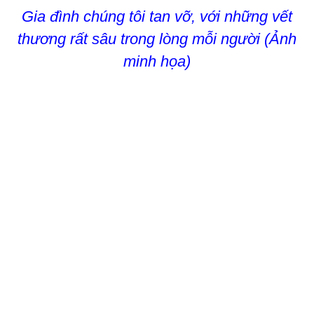
Gia đình chúng tôi tan vỡ, với những vết
thương rất sâu trong lòng mỗi người (Ảnh
minh họa)