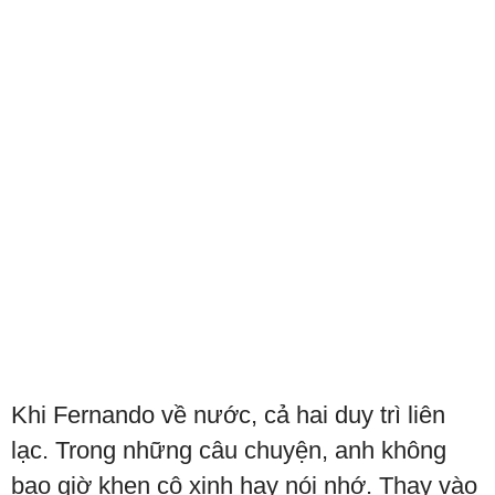
Khi Fernando về nước, cả hai duy trì liên
lạc. Trong những câu chuyện, anh không
bao giờ khen cô xinh hay nói nhớ. Thay vào