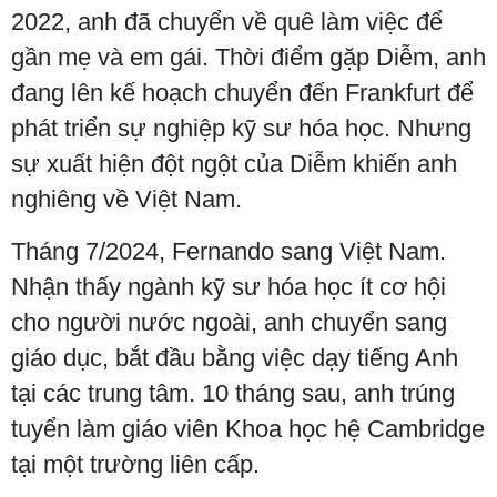
2022, anh đã chuyển về quê làm việc để
gần mẹ và em gái. Thời điểm gặp Diễm, anh
đang lên kế hoạch chuyển đến Frankfurt để
phát triển sự nghiệp kỹ sư hóa học. Nhưng
sự xuất hiện đột ngột của Diễm khiến anh
nghiêng về Việt Nam.
Tháng 7/2024, Fernando sang Việt Nam.
Nhận thấy ngành kỹ sư hóa học ít cơ hội
cho người nước ngoài, anh chuyển sang
giáo dục, bắt đầu bằng việc dạy tiếng Anh
tại các trung tâm. 10 tháng sau, anh trúng
tuyển làm giáo viên Khoa học hệ Cambridge
tại một trường liên cấp.