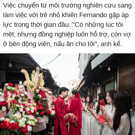
Việc chuyển từ môi trường nghiên cứu sang
làm việc với trẻ nhỏ khiến Fernando gặp áp
lực trong thời gian đầu. "Có những lúc tôi
mệt, nhưng đồng nghiệp luôn hỗ trợ, còn vợ
ở bên động viên, nấu ăn cho tôi", anh kể.