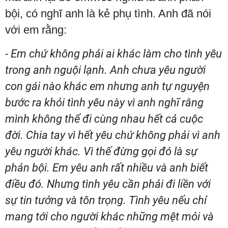
bội, có nghĩ anh là kẻ phụ tình. Anh đã nói
với em rằng:
- Em chứ không phải ai khác làm cho tình yêu
trong anh nguội lạnh. Anh chưa yêu người
con gái nào khác em nhưng anh tự nguyện
bước ra khỏi tình yêu này vì anh nghĩ rằng
mình không thể đi cùng nhau hết cả cuộc
đời. Chia tay vì hết yêu chứ không phải vì anh
yêu người khác. Vì thế đừng gọi đó là sự
phản bội. Em yêu anh rất nhiều và anh biết
điều đó. Nhưng tình yêu cần phải đi liền với
sự tin tưởng và tôn trọng. Tình yêu nếu chỉ
mang tới cho người khác những mệt mỏi và