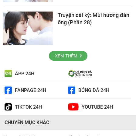
Truyện dài kỳ: Mùi hương đàn
ông (Phần 28)
XEM THÊM
APP 24H
FANPAGE 24H
BÓNG ĐÁ 24H
TIKTOK 24H
YOUTUBE 24H
CHUYÊN MỤC KHÁC