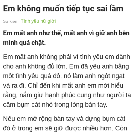
Em không muốn tiếp tục sai lầm
Tình yêu nữ giới
Sự kiện:
Em mất anh như thế, mất anh vì giữ anh bên
mình quá chặt.
Em mất anh không phải vì tình yêu em dành
cho anh không đủ lớn. Em đã yêu anh bằng
một tình yêu quá độ, nó làm anh ngột ngạt
và ra đi. Chỉ đến khi mất anh em mới hiểu
rằng, nắm giữ hạnh phúc cũng như người ta
cầm bụm cát nhỏ trong lòng bàn tay.
Nếu em mở rộng bàn tay và đựng bụm cát
đó ở trong em sẽ giữ được nhiều hơn. Còn