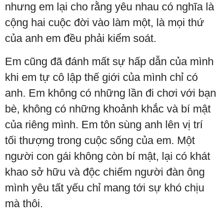
nhưng em lại cho rằng yêu nhau có nghĩa là
cộng hai cuộc đời vào làm một, là mọi thứ
của anh em đều phải kiểm soát.
Em cũng đã đánh mất sự hấp dẫn của mình
khi em tự cô lập thế giới của mình chỉ có
anh. Em không có những lần đi chơi với bạn
bè, không có những khoảnh khắc và bí mật
của riêng mình. Em tôn sùng anh lên vị trí
tối thượng trong cuộc sống của em. Một
người con gái không còn bí mật, lại có khát
khao sở hữu và độc chiếm người đàn ông
mình yêu tất yếu chỉ mang tới sự khó chịu
mà thôi.