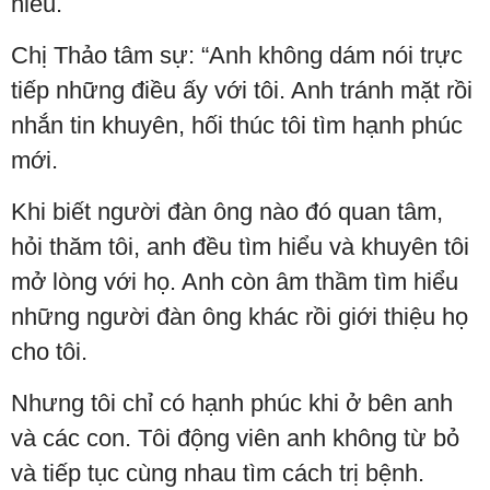
hiểu.
Chị Thảo tâm sự: “Anh không dám nói trực
tiếp những điều ấy với tôi. Anh tránh mặt rồi
nhắn tin khuyên, hối thúc tôi tìm hạnh phúc
mới.
Khi biết người đàn ông nào đó quan tâm,
hỏi thăm tôi, anh đều tìm hiểu và khuyên tôi
mở lòng với họ. Anh còn âm thầm tìm hiểu
những người đàn ông khác rồi giới thiệu họ
cho tôi.
Nhưng tôi chỉ có hạnh phúc khi ở bên anh
và các con. Tôi động viên anh không từ bỏ
và tiếp tục cùng nhau tìm cách trị bệnh.