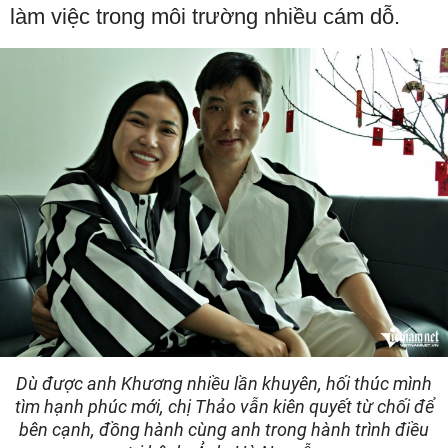
làm việc trong môi trường nhiều cám dỗ.
Dù được anh Khương nhiều lần khuyên, hối thúc mình
tìm hạnh phúc mới, chị Thảo vẫn kiên quyết từ chối để
bên cạnh, đồng hành cùng anh trong hành trình điều