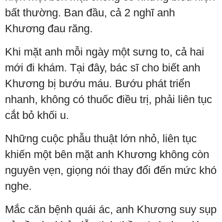
bất thường. Ban đầu, cả 2 nghĩ anh
Khương đau răng.
Khi mặt anh mỗi ngày một sưng to, cả hai
mới đi khám. Tại đây, bác sĩ cho biết anh
Khương bị bướu máu. Bướu phát triển
nhanh, không có thuốc điều trị, phải liên tục
cắt bỏ khối u.
Những cuộc phẫu thuật lớn nhỏ, liên tục
khiến một bên mặt anh Khương không còn
nguyên vẹn, giọng nói thay đổi đến mức khó
nghe.
Mắc căn bệnh quái ác, anh Khương suy sụp