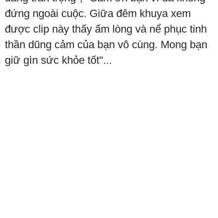
đứng ngoài cuộc. Giữa đêm khuya xem
được clip này thấy ấm lòng và nể phục tinh
thần dũng cảm của bạn vô cùng. Mong bạn
giữ gìn sức khỏe tốt"...