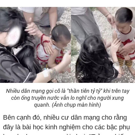
Nhiều dân mạng gọi cô là "thần tiên tỷ tỷ" khi trên tay
còn ống truyền nước vẫn lo nghĩ cho người xung
quanh. (Ảnh chụp màn hình)
Bên cạnh đó, nhiều cư dân mạng cho rằng
đây là bài học kinh nghiệm cho các bậc phụ