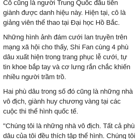
Cô cũng là người Trung Quốc đầu tiên
giành được danh hiệu này. Hiện tại, cô là
giảng viên thể thao tại Đại học Hồ Bắc.
Những hình ảnh đám cưới lan truyền trên
mạng xã hội cho thấy, Shi Fan cùng 4 phù
dâu xuất hiện trong trang phục lễ cưới, tự
tin khoe bắp tay và cơ lưng rắn chắc khiến
nhiều người trầm trồ.
Hai phù dâu trong số đó cũng là những nhà
vô địch, giành huy chương vàng tại các
cuộc thi thể hình quốc tế.
"Chúng tôi là những nhà vô địch. Tất cả phù
dâu của tôi đều thích tập thể hình. Chúng tôi