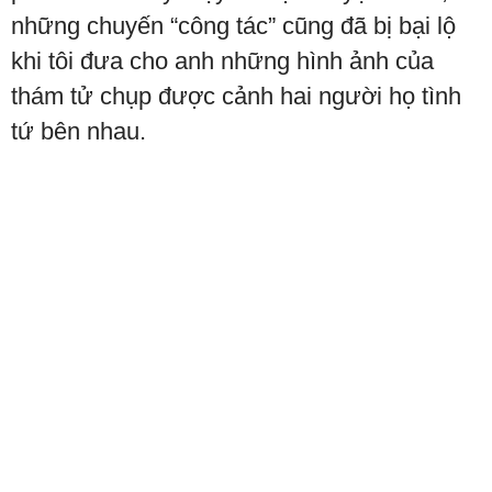
những chuyến “công tác” cũng đã bị bại lộ
khi tôi đưa cho anh những hình ảnh của
thám tử chụp được cảnh hai người họ tình
tứ bên nhau.