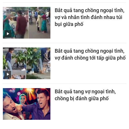
Bắt quả tang chồng ngoại tình,
vợ và nhân tình đánh nhau túi
bụi giữa phố
Bắt quả tang chồng ngoại tình,
vợ đánh chồng tới tấp giữa phố
Bắt quả tang vợ ngoại tình,
chồng bị đánh giữa phố