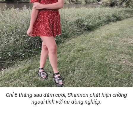
Chỉ 6 tháng sau đám cưới, Shannon phát hiện chồng
ngoại tình với nữ đồng nghiệp.