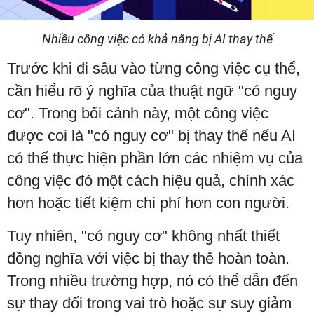
Nhiều công việc có khả năng bị AI thay thế
Trước khi đi sâu vào từng công việc cụ thể,
cần hiểu rõ ý nghĩa của thuật ngữ "có nguy
cơ". Trong bối cảnh này, một công việc
được coi là "có nguy cơ" bị thay thế nếu AI
có thể thực hiện phần lớn các nhiệm vụ của
công việc đó một cách hiệu quả, chính xác
hơn hoặc tiết kiệm chi phí hơn con người.
Tuy nhiên, "có nguy cơ" không nhất thiết
đồng nghĩa với việc bị thay thế hoàn toàn.
Trong nhiều trường hợp, nó có thể dẫn đến
sự thay đổi trong vai trò hoặc sự suy giảm