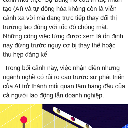
tạo (AI) và tự động hóa không còn là viễn
cảnh xa vời mà đang trực tiếp thay đổi thị
trường lao động với tốc độ chóng mặt.
Những công việc từng được xem là ổn định
nay đứng trước nguy cơ bị thay thế hoặc
thu hẹp đáng kể.
Trong bối cảnh này, việc nhận diện những
ngành nghề có rủi ro cao trước sự phát triển
của AI trở thành mối quan tâm hàng đầu của
cả người lao động lẫn doanh nghiệp.