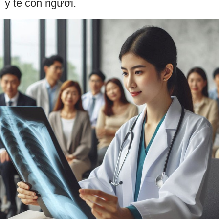
y tế con người.