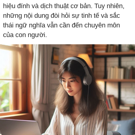
hiệu đính và dịch thuật cơ bản. Tuy nhiên,
những nội dung đòi hỏi sự tinh tế và sắc
thái ngữ nghĩa vẫn cần đến chuyên môn
của con người.