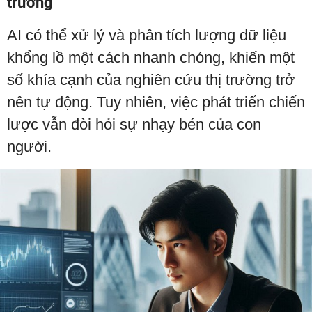
trường
AI có thể xử lý và phân tích lượng dữ liệu
khổng lồ một cách nhanh chóng, khiến một
số khía cạnh của nghiên cứu thị trường trở
nên tự động. Tuy nhiên, việc phát triển chiến
lược vẫn đòi hỏi sự nhạy bén của con
người.