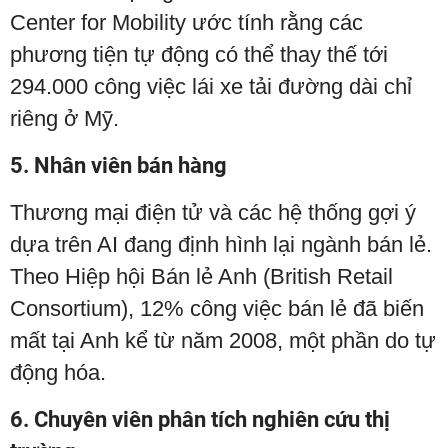
Center for Mobility ước tính rằng các
phương tiện tự động có thể thay thế tới
294.000 công việc lái xe tải đường dài chỉ
riêng ở Mỹ.
5. Nhân viên bán hàng
Thương mại điện tử và các hệ thống gợi ý
dựa trên AI đang định hình lại ngành bán lẻ.
Theo Hiệp hội Bán lẻ Anh (British Retail
Consortium), 12% công việc bán lẻ đã biến
mất tại Anh kể từ năm 2008, một phần do tự
động hóa.
6. Chuyên viên phân tích nghiên cứu thị