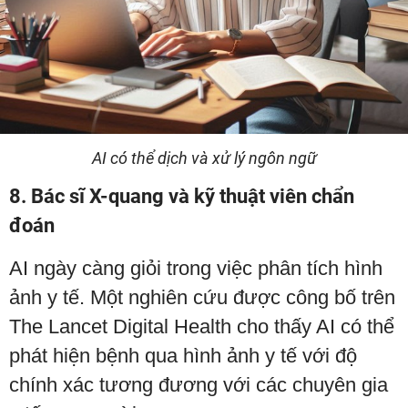
AI có thể dịch và xử lý ngôn ngữ
8. Bác sĩ X-quang và kỹ thuật viên chẩn
đoán
AI ngày càng giỏi trong việc phân tích hình
ảnh y tế. Một nghiên cứu được công bố trên
The Lancet Digital Health cho thấy AI có thể
phát hiện bệnh qua hình ảnh y tế với độ
chính xác tương đương với các chuyên gia