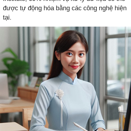
được tự động hóa bằng các công nghệ hiện
tại.