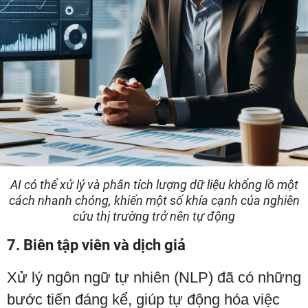
AI có thể xử lý và phân tích lượng dữ liệu khổng lồ một
cách nhanh chóng, khiến một số khía cạnh của nghiên
cứu thị trường trở nên tự động
7. Biên tập viên và dịch giả
Xử lý ngôn ngữ tự nhiên (NLP) đã có những
bước tiến đáng kể, giúp tự động hóa việc