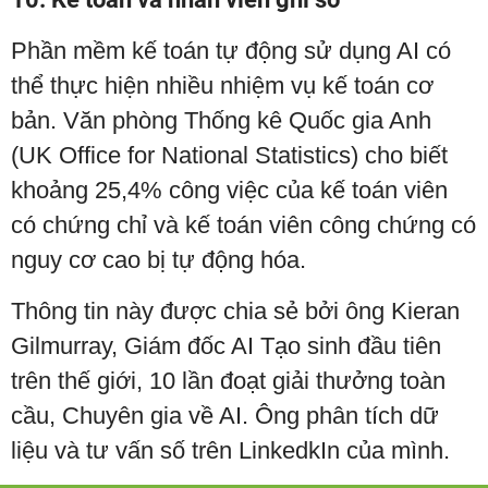
Phần mềm kế toán tự động sử dụng AI có
thể thực hiện nhiều nhiệm vụ kế toán cơ
bản. Văn phòng Thống kê Quốc gia Anh
(UK Office for National Statistics) cho biết
khoảng 25,4% công việc của kế toán viên
có chứng chỉ và kế toán viên công chứng có
nguy cơ cao bị tự động hóa.
Thông tin này được chia sẻ bởi ông Kieran
Gilmurray, Giám đốc AI Tạo sinh đầu tiên
trên thế giới, 10 lần đoạt giải thưởng toàn
cầu, Chuyên gia về AI. Ông phân tích dữ
liệu và tư vấn số trên LinkedkIn của mình.