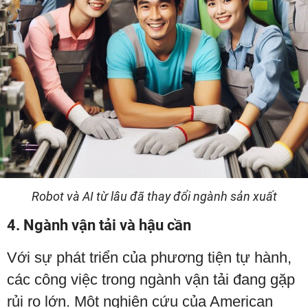
Robot và AI từ lâu đã thay đổi ngành sản xuất
4. Ngành vận tải và hậu cần
Với sự phát triển của phương tiện tự hành,
các công việc trong ngành vận tải đang gặp
rủi ro lớn. Một nghiên cứu của American