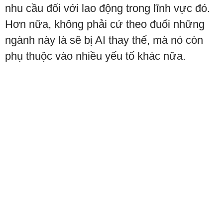
nhu cầu đối với lao động trong lĩnh vực đó.
Hơn nữa, không phải cứ theo đuổi những
ngành này là sẽ bị AI thay thế, mà nó còn
phụ thuộc vào nhiều yếu tố khác nữa.