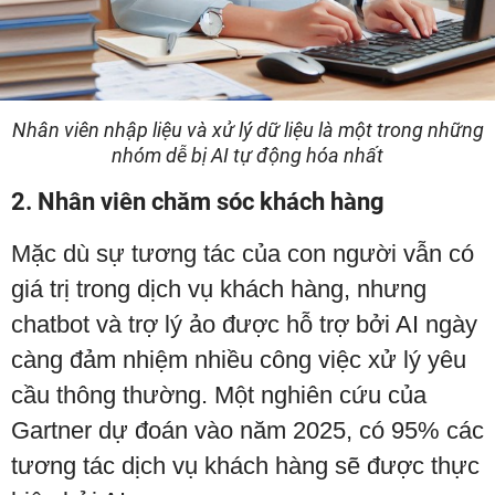
Nhân viên nhập liệu và xử lý dữ liệu là một trong những
nhóm dễ bị AI tự động hóa nhất
2. Nhân viên chăm sóc khách hàng
Mặc dù sự tương tác của con người vẫn có
giá trị trong dịch vụ khách hàng, nhưng
chatbot và trợ lý ảo được hỗ trợ bởi AI ngày
càng đảm nhiệm nhiều công việc xử lý yêu
cầu thông thường. Một nghiên cứu của
Gartner dự đoán vào năm 2025, có 95% các
tương tác dịch vụ khách hàng sẽ được thực