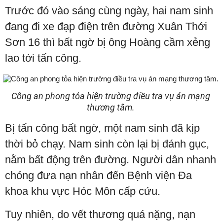
Trước đó vào sáng cùng ngày, hai nam sinh
đang đi xe đạp điện trên đường Xuân Thới
Sơn 16 thì bất ngờ bị ông Hoàng cầm xẻng
lao tới tấn công.
Công an phong tỏa hiện trường điều tra vụ án mạng
thương tâm.
Bị tấn công bất ngờ, một nam sinh đã kịp
thời bỏ chạy. Nam sinh còn lại bị đánh gục,
nằm bất động trên đường. Người dân nhanh
chóng đưa nạn nhân đến Bệnh viện Đa
khoa khu vực Hóc Môn cấp cứu.
Tuy nhiên, do vết thương quá nặng, nạn