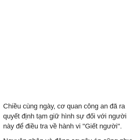
Chiều cùng ngày, cơ quan công an đã ra
quyết định tạm giữ hình sự đối với người
này để điều tra về hành vi "Giết người".