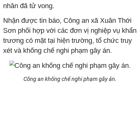
nhân đã tử vong.
Nhận được tin báo, Công an xã Xuân Thới
Sơn phối hợp với các đơn vị nghiệp vụ khẩn
trương có mặt tại hiện trường, tổ chức truy
xét và khống chế nghi phạm gây án.
Công an khống chế nghi phạm gây án.