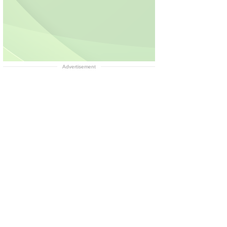
Advertisement