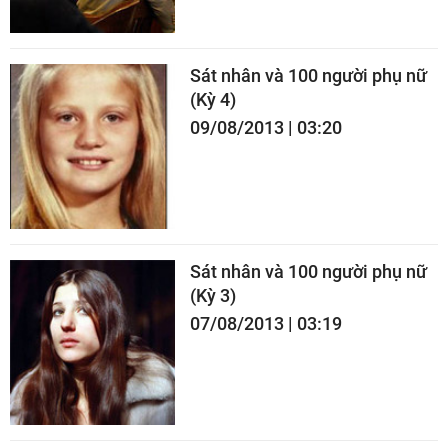
Sát nhân và 100 người phụ nữ
(Kỳ 4)
09/08/2013 | 03:20
Sát nhân và 100 người phụ nữ
(Kỳ 3)
07/08/2013 | 03:19