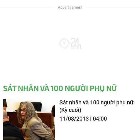
SÁT NHÂN VÀ 100 NGƯỜI PHỤ NỮ
Sát nhân và 100 người phụ nữ
(Kỳ cuối)
11/08/2013 | 04:00