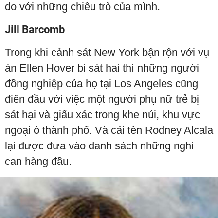
do với những chiêu trò của mình.
Jill Barcomb
Trong khi cảnh sát New York bận rộn với vụ
án Ellen Hover bị sát hại thì những người
đồng nghiệp của họ tại Los Angeles cũng
điên đầu với việc một người phụ nữ trẻ bị
sát hại và giấu xác trong khe núi, khu vực
ngoại ô thành phố. Và cái tên Rodney Alcala
lại được đưa vào danh sách những nghi
can hàng đầu.