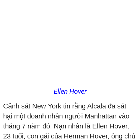
Ellen Hover
Cảnh sát New York tin rằng Alcala đã sát
hại một doanh nhân người Manhattan vào
tháng 7 năm đó. Nạn nhân là Ellen Hover,
23 tuổi, con gái của Herman Hover, ông chủ