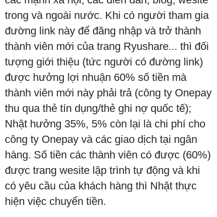
trong và ngoài nước. Khi có người tham gia
đường link này để đăng nhập và trở thành
thành viên mới của trang Ryushare... thì đối
tượng giới thiệu (tức người có đường link)
được hưởng lợi nhuận 60% số tiền mà
thành viên mới này phải trả (công ty Onepay
thu qua thẻ tín dụng/thẻ ghi nợ quốc tế);
Nhật hưởng 35%, 5% còn lại là chi phí cho
công ty Onepay và các giao dịch tại ngân
hàng. Số tiền các thành viên có được (60%)
được trang wesite lập trình tự động và khi
có yêu cầu của khách hàng thì Nhật thực
hiện việc chuyển tiền.