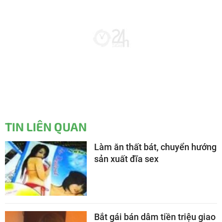
TIN LIÊN QUAN
Làm ăn thất bát, chuyển hướng
sản xuất đĩa sex
Bắt gái bán dâm tiền triệu giao