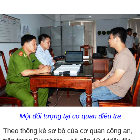
Một đối tượng tại cơ quan điều tra
Theo thống kê sơ bộ của cơ quan công an,