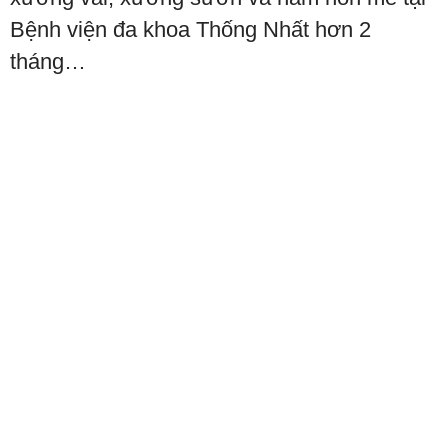
Bệnh viện đa khoa Thống Nhất hơn 2
tháng…