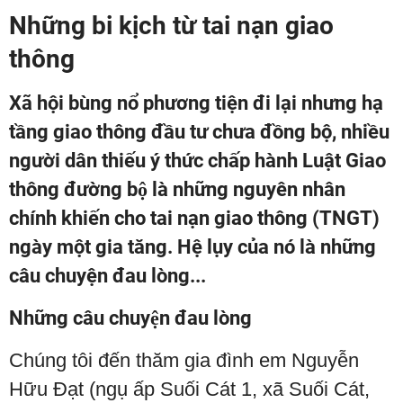
Những bi kịch từ tai nạn giao
thông
Xã hội bùng nổ phương tiện đi lại nhưng hạ
tầng giao thông đầu tư chưa đồng bộ, nhiều
người dân thiếu ý thức chấp hành Luật Giao
thông đường bộ là những nguyên nhân
chính khiến cho tai nạn giao thông (TNGT)
ngày một gia tăng. Hệ lụy của nó là những
câu chuyện đau lòng...
Những câu chuyện đau lòng
Chúng tôi đến thăm gia đình em Nguyễn
Hữu Đạt (ngụ ấp Suối Cát 1, xã Suối Cát,