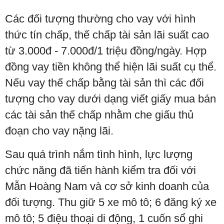
Các đối tượng thường cho vay với hình
thức tín chấp, thế chấp tài sản lãi suất cao
từ 3.000đ - 7.000đ/1 triệu đồng/ngày. Hợp
đồng vay tiền không thể hiện lãi suất cụ thể.
Nếu vay thế chấp bằng tài sản thì các đối
tượng cho vay dưới dạng viết giấy mua bán
các tài sản thế chấp nhằm che giấu thủ
đoạn cho vay nặng lãi.
Sau quá trình nắm tình hình, lực lượng
chức năng đã tiến hành kiểm tra đối với
Mẫn Hoàng Nam và cơ sở kinh doanh của
đối tượng. Thu giữ 5 xe mô tô; 6 đăng ký xe
mô tô; 5 điệu thoại di động, 1 cuốn sổ ghi