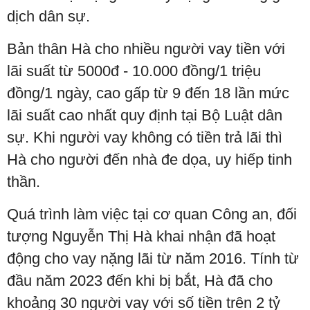
dịch dân sự.
Bản thân Hà cho nhiều người vay tiền với
lãi suất từ 5000đ - 10.000 đồng/1 triệu
đồng/1 ngày, cao gấp từ 9 đến 18 lần mức
lãi suất cao nhất quy định tại Bộ Luật dân
sự. Khi người vay không có tiền trả lãi thì
Hà cho người đến nhà đe dọa, uy hiếp tinh
thần.
Quá trình làm việc tại cơ quan Công an, đối
tượng Nguyễn Thị Hà khai nhận đã hoạt
động cho vay nặng lãi từ năm 2016. Tính từ
đầu năm 2023 đến khi bị bắt, Hà đã cho
khoảng 30 người vay với số tiền trên 2 tỷ