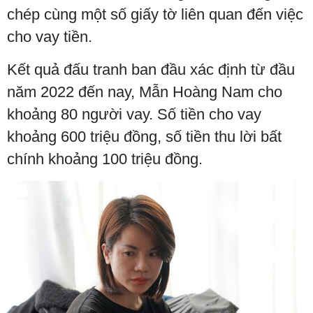
chép cùng một số giấy tờ liên quan đến việc
cho vay tiền.
Kết quả đấu tranh ban đầu xác định từ đầu
năm 2022 đến nay, Mẫn Hoàng Nam cho
khoảng 80 người vay. Số tiền cho vay
khoảng 600 triệu đồng, số tiền thu lời bất
chính khoảng 100 triệu đồng.