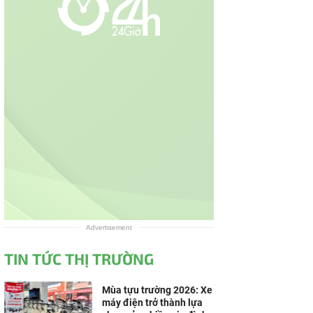
Advertisement
TIN TỨC THỊ TRƯỜNG
Mùa tựu trường 2026: Xe
máy điện trở thành lựa