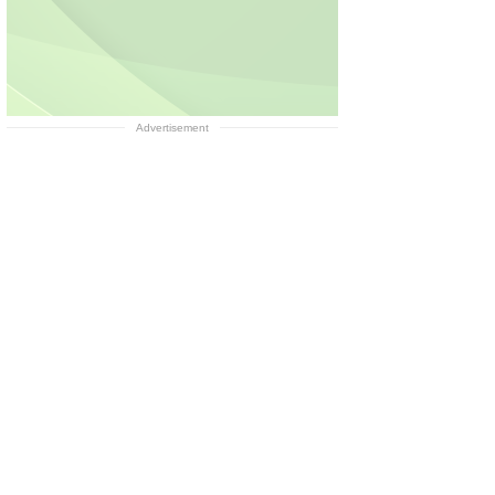
Advertisement