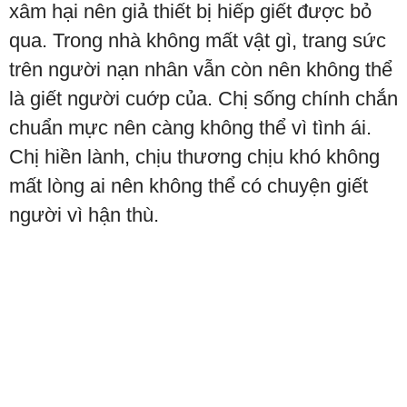
xâm hại nên giả thiết bị hiếp giết được bỏ
qua. Trong nhà không mất vật gì, trang sức
trên người nạn nhân vẫn còn nên không thể
là giết người cuớp của. Chị sống chính chắn
chuẩn mực nên càng không thể vì tình ái.
Chị hiền lành, chịu thương chịu khó không
mất lòng ai nên không thể có chuyện giết
người vì hận thù.