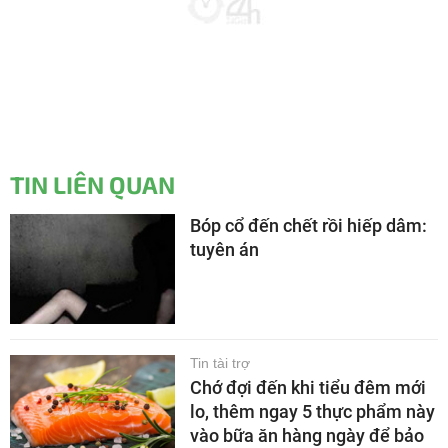
TIN LIÊN QUAN
Bóp cổ đến chết rồi hiếp dâm:
tuyên án
Tin tài trợ
Chớ đợi đến khi tiểu đêm mới
lo, thêm ngay 5 thực phẩm này
vào bữa ăn hàng ngày để bảo