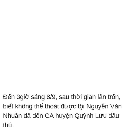
Đến 3giờ sáng 8/9, sau thời gian lẩn trốn,
biết không thể thoát được tội Nguyễn Văn
Nhuần đã đến CA huyện Quỳnh Lưu đầu
thú.