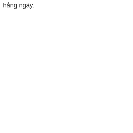
hằng ngày.