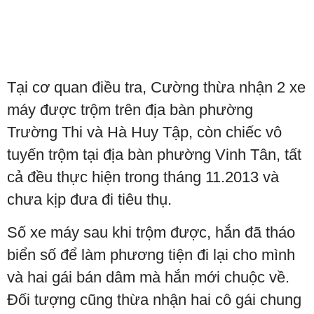
Tại cơ quan điều tra, Cường thừa nhận 2 xe
máy được trộm trên địa bàn phường
Trường Thi và Hà Huy Tập, còn chiếc vô
tuyến trộm tại địa bàn phường Vinh Tân, tất
cả đều thực hiện trong tháng 11.2013 và
chưa kịp đưa đi tiêu thụ.
Số xe máy sau khi trộm được, hắn đã tháo
biển số để làm phương tiện đi lại cho mình
và hai gái bán dâm mà hắn mới chuộc về.
Đối tượng cũng thừa nhận hai cô gái chung