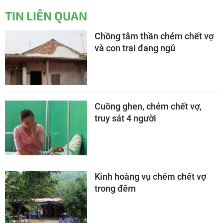
TIN LIÊN QUAN
Chồng tâm thần chém chết vợ
và con trai đang ngủ
Cuồng ghen, chém chết vợ,
truy sát 4 người
Kinh hoàng vụ chém chết vợ
trong đêm