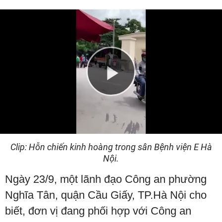
Play
Video
Clip: Hỗn chiến kinh hoàng trong sân Bệnh viện E Hà
Nội.
Ngày 23/9, một lãnh đạo Công an phường
Nghĩa Tân, quận Cầu Giấy, TP.Hà Nội cho
biết, đơn vị đang phối hợp với Công an