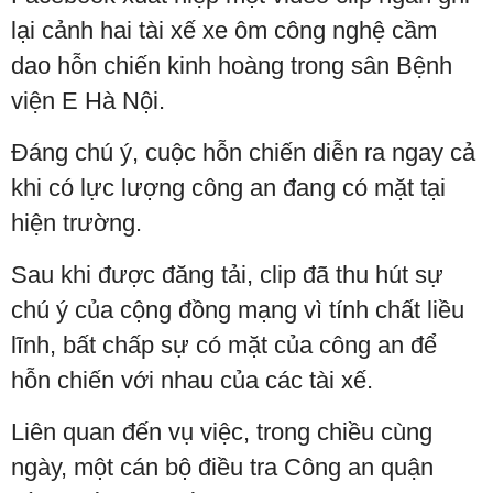
lại cảnh hai tài xế xe ôm công nghệ cầm
dao hỗn chiến kinh hoàng trong sân Bệnh
viện E Hà Nội.
Đáng chú ý, cuộc hỗn chiến diễn ra ngay cả
khi có lực lượng công an đang có mặt tại
hiện trường.
Sau khi được đăng tải, clip đã thu hút sự
chú ý của cộng đồng mạng vì tính chất liều
lĩnh, bất chấp sự có mặt của công an để
hỗn chiến với nhau của các tài xế.
Liên quan đến vụ việc, trong chiều cùng
ngày, một cán bộ điều tra Công an quận