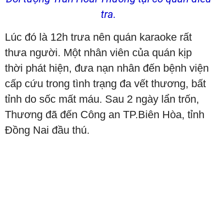
tra.
Lúc đó là 12h trưa nên quán karaoke rất
thưa người. Một nhân viên của quán kịp
thời phát hiện, đưa nạn nhân đến bệnh viện
cấp cứu trong tình trạng đa vết thương, bất
tỉnh do sốc mất máu. Sau 2 ngày lẩn trốn,
Thương đã đến Công an TP.Biên Hòa, tỉnh
Đồng Nai đầu thú.