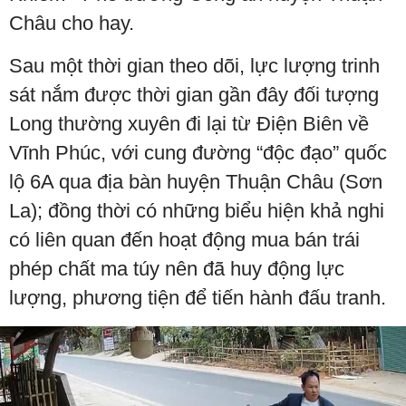
Châu cho hay.
Sau một thời gian theo dõi, lực lượng trinh
sát nắm được thời gian gần đây đối tượng
Long thường xuyên đi lại từ Điện Biên về
Vĩnh Phúc, với cung đường “độc đạo” quốc
lộ 6A qua địa bàn huyện Thuận Châu (Sơn
La); đồng thời có những biểu hiện khả nghi
có liên quan đến hoạt động mua bán trái
phép chất ma túy nên đã huy động lực
lượng, phương tiện để tiến hành đấu tranh.