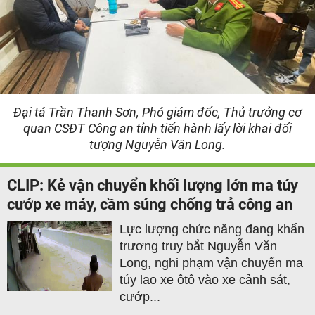
Đại tá Trần Thanh Sơn, Phó giám đốc, Thủ trưởng cơ
quan CSĐT Công an tỉnh tiến hành lấy lời khai đối
tượng Nguyễn Văn Long.
CLIP: Kẻ vận chuyển khối lượng lớn ma túy
cướp xe máy, cầm súng chống trả công an
Lực lượng chức năng đang khẩn
trương truy bắt Nguyễn Văn
Long, nghi phạm vận chuyển ma
túy lao xe ôtô vào xe cảnh sát,
cướp...