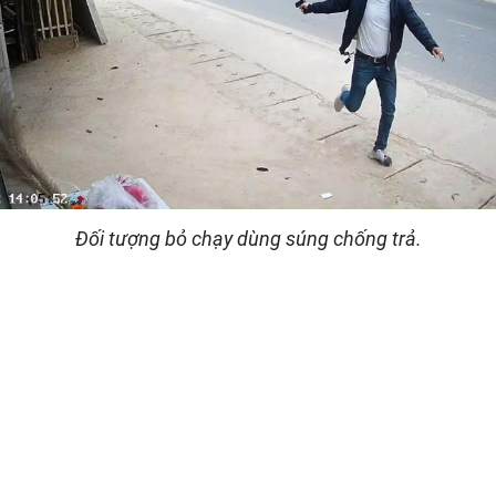
Đối tượng bỏ chạy dùng súng chống trả.