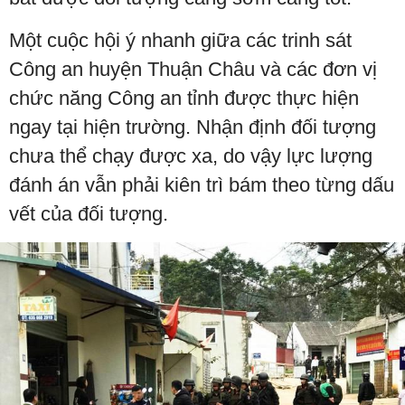
Một cuộc hội ý nhanh giữa các trinh sát
Công an huyện Thuận Châu và các đơn vị
chức năng Công an tỉnh được thực hiện
ngay tại hiện trường. Nhận định đối tượng
chưa thể chạy được xa, do vậy lực lượng
đánh án vẫn phải kiên trì bám theo từng dấu
vết của đối tượng.