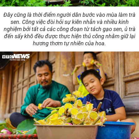
Đây cũng là thời điểm người dân bước vào mùa làm trà
sen. Công việc đòi hỏi sự kiên nhẫn và nhiều kinh
nghiệm bởi tất cả các công đoạn từ tách gạo sen, ủ trà
đến sấy khô đều được thực hiện thủ công nhằm giữ lại
hương thơm tự nhiên của hoa.