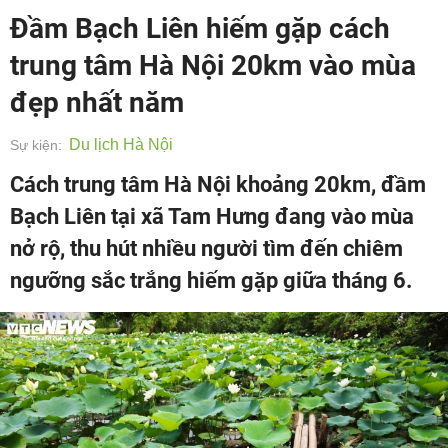
Đầm Bạch Liên hiếm gặp cách
trung tâm Hà Nội 20km vào mùa
đẹp nhất năm
Du lịch Hà Nội
Sự kiện:
Cách trung tâm Hà Nội khoảng 20km, đầm
Bạch Liên tại xã Tam Hưng đang vào mùa
nở rộ, thu hút nhiều người tìm đến chiêm
ngưỡng sắc trắng hiếm gặp giữa tháng 6.