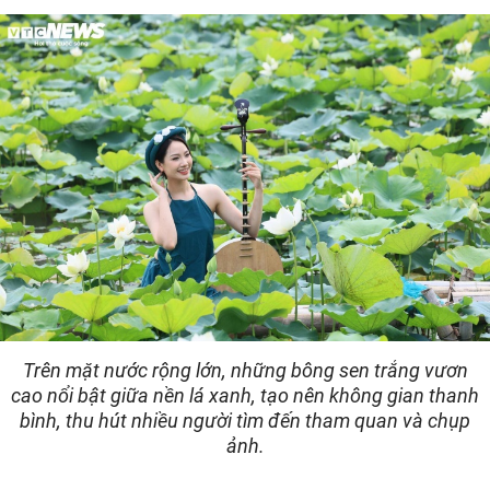
Trên mặt nước rộng lớn, những bông sen trắng vươn
cao nổi bật giữa nền lá xanh, tạo nên không gian thanh
bình, thu hút nhiều người tìm đến tham quan và chụp
ảnh.