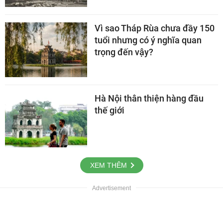
Vì sao Tháp Rùa chưa đầy 150
tuổi nhưng có ý nghĩa quan
trọng đến vậy?
Hà Nội thân thiện hàng đầu
thế giới
XEM THÊM