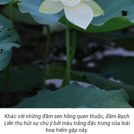
Khác với những đầm sen hồng quen thuộc, đầm Bạch
Liên thu hút sự chú ý bởi màu trắng đặc trưng của loài
hoa hiếm gặp này.