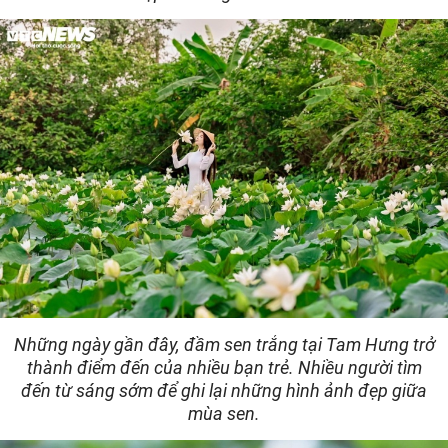
Những ngày gần đây, đầm sen trắng tại Tam Hưng trở
thành điểm đến của nhiều bạn trẻ. Nhiều người tìm
đến từ sáng sớm để ghi lại những hình ảnh đẹp giữa
mùa sen.