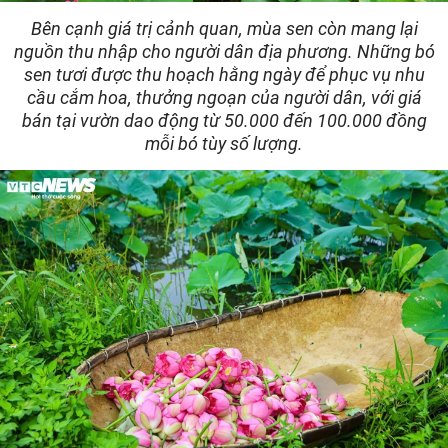
Bên cạnh giá trị cảnh quan, mùa sen còn mang lại
nguồn thu nhập cho người dân địa phương. Những bó
sen tươi được thu hoạch hằng ngày để phục vụ nhu
cầu cắm hoa, thưởng ngoạn của người dân, với giá
bán tại vườn dao động từ 50.000 đến 100.000 đồng
mỗi bó tùy số lượng.