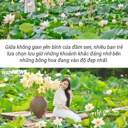
Giữa không gian yên bình của đầm sen, nhiều bạn trẻ
lựa chọn lưu giữ những khoảnh khắc đáng nhớ bên
những bông hoa đang vào độ đẹp nhất.