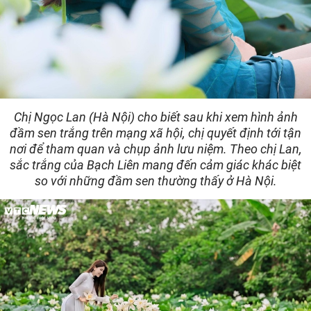
Chị Ngọc Lan (Hà Nội) cho biết sau khi xem hình ảnh
đầm sen trắng trên mạng xã hội, chị quyết định tới tận
nơi để tham quan và chụp ảnh lưu niệm. Theo chị Lan,
sắc trắng của Bạch Liên mang đến cảm giác khác biệt
so với những đầm sen thường thấy ở Hà Nội.