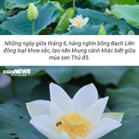
Những ngày giữa tháng 6, hàng nghìn bông Bạch Liên
đồng loạt khoe sắc, tạo nên khung cảnh khác biệt giữa
mùa sen Thủ đô.