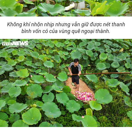
Không khí nhộn nhịp nhưng vẫn giữ được nét thanh
bình vốn có của vùng quê ngoại thành.