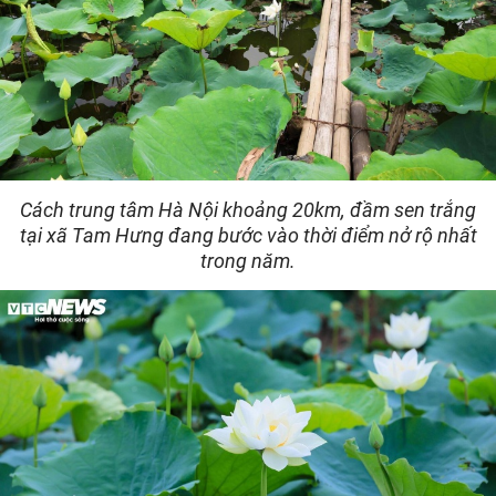
Cách trung tâm Hà Nội khoảng 20km, đầm sen trắng
tại xã Tam Hưng đang bước vào thời điểm nở rộ nhất
trong năm.