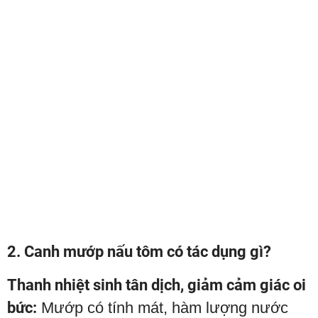
2. Canh mướp nấu tôm có tác dụng gì?
Thanh nhiệt sinh tân dịch, giảm cảm giác oi
bức:
Mướp có tính mát, hàm lượng nước