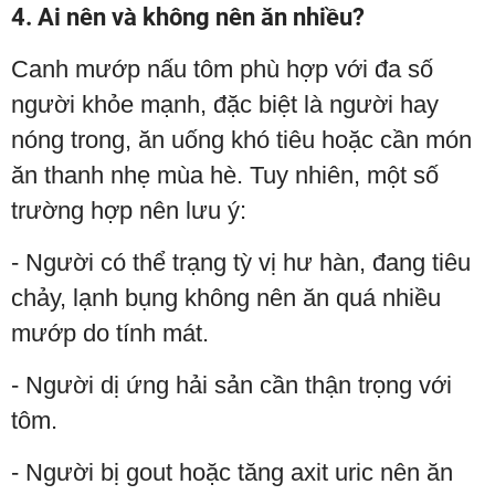
4. Ai nên và không nên ăn nhiều?
Canh mướp nấu tôm phù hợp với đa số
người khỏe mạnh, đặc biệt là người hay
nóng trong, ăn uống khó tiêu hoặc cần món
ăn thanh nhẹ mùa hè. Tuy nhiên, một số
trường hợp nên lưu ý:
- Người có thể trạng tỳ vị hư hàn, đang tiêu
chảy, lạnh bụng không nên ăn quá nhiều
mướp do tính mát.
- Người dị ứng hải sản cần thận trọng với
tôm.
- Người bị gout hoặc tăng axit uric nên ăn