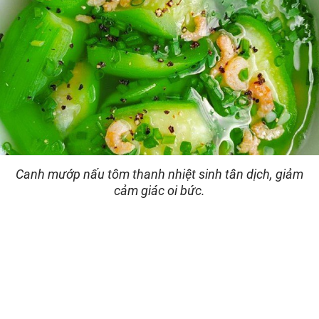
Canh mướp nấu tôm thanh nhiệt sinh tân dịch, giảm
cảm giác oi bức.