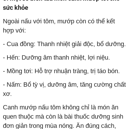
sức khỏe
Ngoài nấu với tôm, mướp còn có thể kết
hợp với:
- Cua đồng: Thanh nhiệt giải độc, bổ dưỡng.
- Hến: Dưỡng âm thanh nhiệt, lợi niệu.
- Mồng tơi: Hỗ trợ nhuận tràng, trị táo bón.
- Nấm: Bổ tỳ vị, dưỡng âm, tăng cường chất
xơ.
Canh mướp nấu tôm không chỉ là món ăn
quen thuộc mà còn là bài thuốc dưỡng sinh
đơn giản trong mùa nóng. Ăn đúng cách,