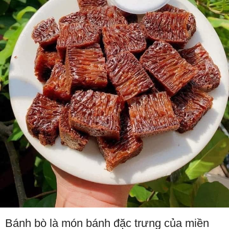
Bánh bò là món bánh đặc trưng của miền