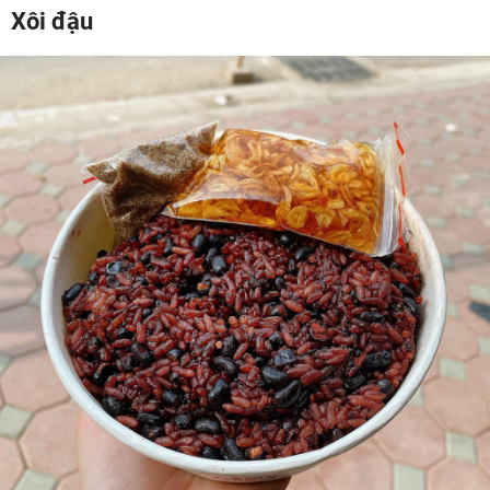
Xôi đậu