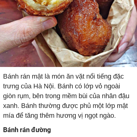
Bánh rán mật là món ăn vặt nổi tiếng đặc
trưng của Hà Nội. Bánh có lớp vỏ ngoài
giòn rụm, bên trong mềm bùi của nhân đậu
xanh. Bánh thường được phủ một lớp mật
mía để tăng thêm hương vị ngọt ngào.
Bánh rán đường