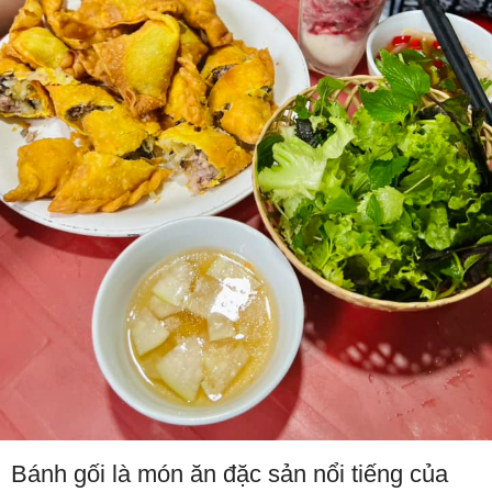
Bánh gối là món ăn đặc sản nổi tiếng của