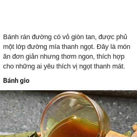
Bánh rán đường có vỏ giòn tan, được phủ
một lớp đường mía thanh ngọt. Đây là món
ăn đơn giản nhưng thơm ngon, thích hợp
cho những ai yêu thích vị ngọt thanh mát.
Bánh gio